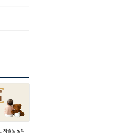
는 저출생 정책