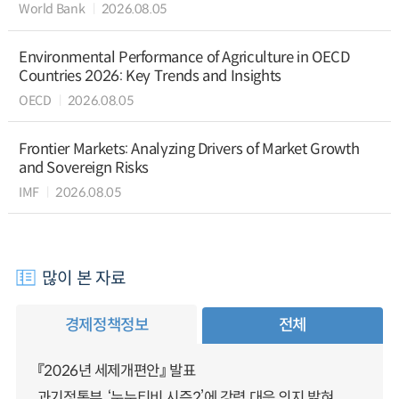
World Bank
2026.08.05
Environmental Performance of Agriculture in OECD
Countries 2026: Key Trends and Insights
OECD
2026.08.05
Frontier Markets: Analyzing Drivers of Market Growth
and Sovereign Risks
IMF
2026.08.05
많이 본 자료
경제정책정보
전체
『2026년 세제개편안』 발표
과기정통부, ‘누누티비 시즌2’에 강력 대응 의지 밝혀