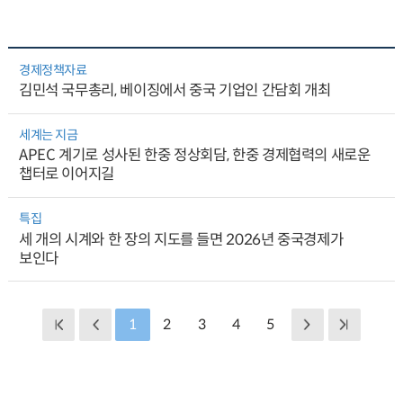
경제정책자료
김민석 국무총리, 베이징에서 중국 기업인 간담회 개최
세계는 지금
APEC 계기로 성사된 한중 정상회담, 한중 경제협력의 새로운
챕터로 이어지길
특집
세 개의 시계와 한 장의 지도를 들면 2026년 중국경제가
보인다
1
2
3
4
5