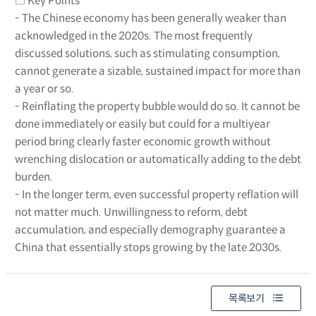
□ Key Points
- The Chinese economy has been generally weaker than
acknowledged in the 2020s. The most frequently
discussed solutions, such as stimulating consumption,
cannot generate a sizable, sustained impact for more than
a year or so.
- Reinflating the property bubble would do so. It cannot be
done immediately or easily but could for a multiyear
period bring clearly faster economic growth without
wrenching dislocation or automatically adding to the debt
burden.
- In the longer term, even successful property reflation will
not matter much. Unwillingness to reform, debt
accumulation, and especially demography guarantee a
China that essentially stops growing by the late 2030s.
목록보기