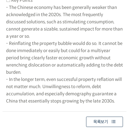
□ Key Points
- The Chinese economy has been generally weaker than
acknowledged in the 2020s. The most frequently
discussed solutions, such as stimulating consumption,
cannot generate a sizable, sustained impact for more than
a year or so.
- Reinflating the property bubble would do so. It cannot be
done immediately or easily but could for a multiyear
period bring clearly faster economic growth without
wrenching dislocation or automatically adding to the debt
burden.
- In the longer term, even successful property reflation will
not matter much. Unwillingness to reform, debt
accumulation, and especially demography guarantee a
China that essentially stops growing by the late 2030s.
목록보기