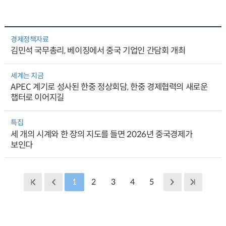
경제정책자료
김민석 국무총리, 베이징에서 중국 기업인 간담회 개최
세계는 지금
APEC 계기로 성사된 한중 정상회담, 한중 경제협력의 새로운
챕터로 이어지길
특집
세 개의 시계와 한 장의 지도를 들면 2026년 중국경제가
보인다
1
2
3
4
5