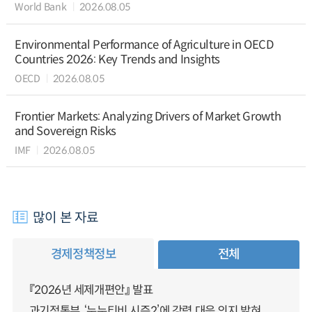
World Bank
2026.08.05
Environmental Performance of Agriculture in OECD
Countries 2026: Key Trends and Insights
OECD
2026.08.05
Frontier Markets: Analyzing Drivers of Market Growth
and Sovereign Risks
IMF
2026.08.05
많이 본 자료
경제정책정보
전체
『2026년 세제개편안』 발표
과기정통부, ‘누누티비 시즌2’에 강력 대응 의지 밝혀