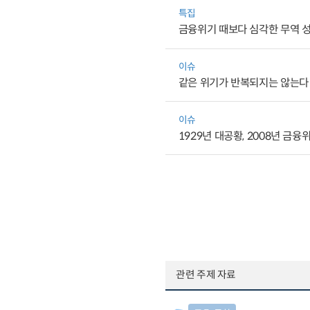
특집
금융위기 때보다 심각한 무역 
이슈
같은 위기가 반복되지는 않는다
이슈
1929년 대공황, 2008년 금
관련 주제 자료