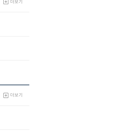
더보기
더보기