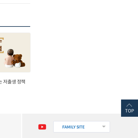
는 저출생 정책
TOP
FAMILY SITE