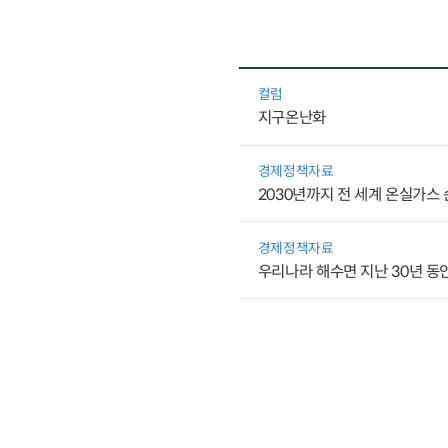
컬럼
지구온난화
경제정책자료
2030년까지 전 세계 온실가스 
경제정책자료
우리나라 해수면 지난 30년 동안