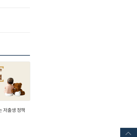
는 저출생 정책