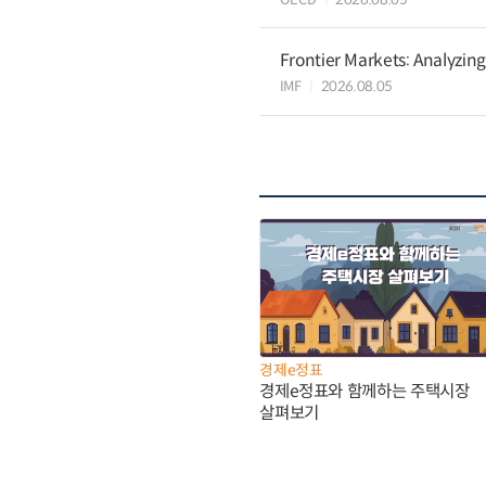
Frontier Markets: Analyzin
IMF
2026.08.05
경제e정표
경제e정표와 함께하는 주택시장
살펴보기