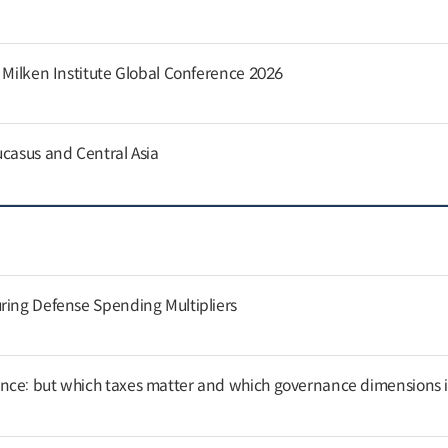
e Milken Institute Global Conference 2026
ucasus and Central Asia
ring Defense Spending Multipliers
nce: but which taxes matter and which governance dimensions