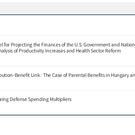
for Projecting the Finances of the U.S. Government and Nation
alysis of Productivity Increases and Health Sector Reform
ution-Benefit Link : The Case of Parental Benefits in Hungary a
ring Defense Spending Multipliers