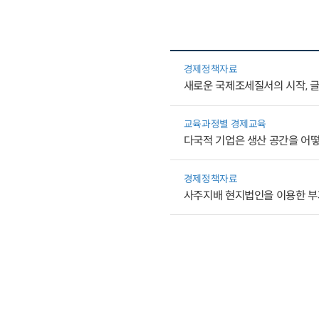
경제정책자료
새로운 국제조세질서의 시작, 글
교육과정별 경제교육
다국적 기업은 생산 공간을 어
경제정책자료
사주지배 현지법인을 이용한 부