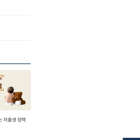
는 저출생 정책