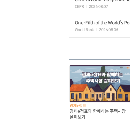
CEPR
2026.08.07
One-Fifth of the World’s Po
World Bank
2026.08.05
경제e정표
경제e정표와 함께하는 주택시장
살펴보기