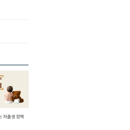
는 저출생 정책