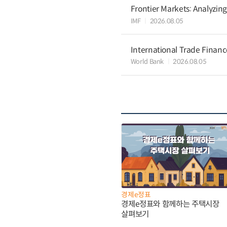
Frontier Markets: Analyzin
IMF
2026.08.05
International Trade Finan
World Bank
2026.08.05
경제e정표
경제e정표와 함께하는 주택시장
살펴보기