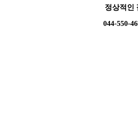
정상적인 
044-550