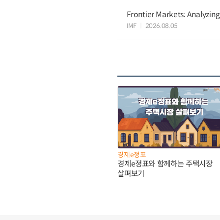
Frontier Markets: Analyzin
IMF
2026.08.05
경제e정표
경제e정표와 함께하는 주택시장
살펴보기