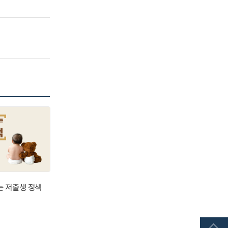
는 저출생 정책