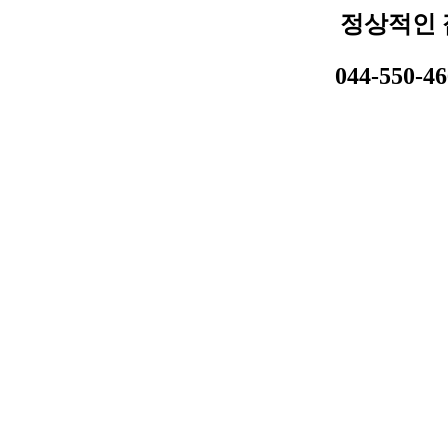
정상적인 
044-550