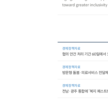
toward greater inclusivity
경제정책자료
협의 안건 처리 기간 60일에서
경제정책자료
방문형 돌봄·의료서비스 전달체
경제정책자료
전남·광주 통합에 ‘복지 패스트