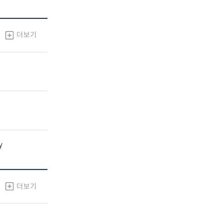
더보기
y
더보기