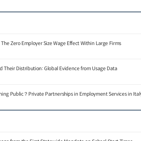
: The Zero Employer Size Wage Effect Within Large Firms
d Their Distribution: Global Evidence from Usage Data
ing Public？Private Partnerships in Employment Services in Ital