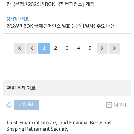
한국은행, 「2026년 BOK 국제컨퍼런스」 개최
경제정책자료
2026년 BOK 국제컨퍼런스 발표 논문(1일차) 주요 내용
1
2
3
4
5
관련 주제 자료
금융∙통화
더보기
Trust, Financial Literacy, and Financial Behaviors:
Shaping Retirement Security