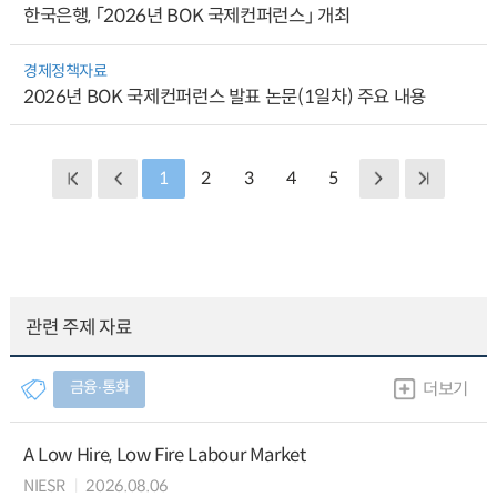
한국은행, 「2026년 BOK 국제컨퍼런스」 개최
경제정책자료
2026년 BOK 국제컨퍼런스 발표 논문(1일차) 주요 내용
1
2
3
4
5
관련 주제 자료
금융∙통화
더보기
A Low Hire, Low Fire Labour Market
NIESR
2026.08.06