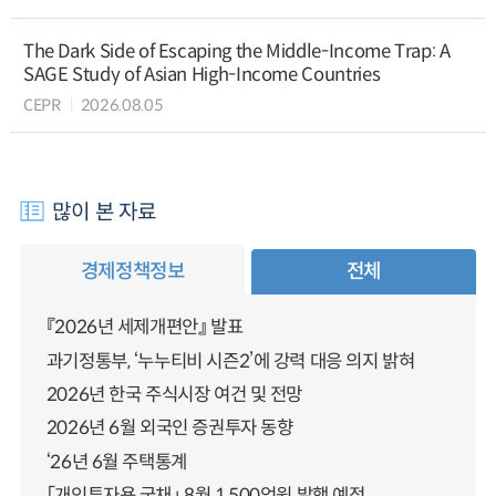
The Dark Side of Escaping the Middle-Income Trap: A
SAGE Study of Asian High-Income Countries
CEPR
2026.08.05
많이 본 자료
경제정책정보
전체
『2026년 세제개편안』 발표
과기정통부, ‘누누티비 시즌2’에 강력 대응 의지 밝혀
2026년 한국 주식시장 여건 및 전망
2026년 6월 외국인 증권투자 동향
‘26년 6월 주택통계
「개인투자용 국채」 8월 1,500억원 발행 예정