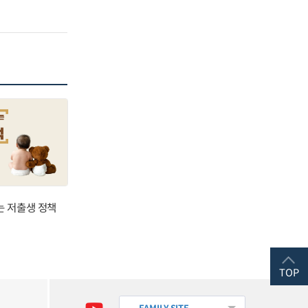
는 저출생 정책
TOP