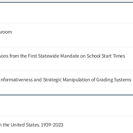
ssroom
ssons from the First Statewide Mandate on School Start Times
nformativeness and Strategic Manipulation of Grading Systems
 the United States, 1939-2023