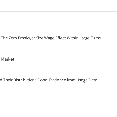
: The Zero Employer Size Wage Effect Within Large Firms
r Market
d Their Distribution: Global Evidence from Usage Data