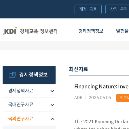
재정·금융
산업·무역
경제정책정보
발행물
최신자료
경제정책정보
Financing Nature: Inve
경제정책자료
ADB
2026.06.05
원문
국내연구자료
국외연구자료
The 2021 Kunming Declarat