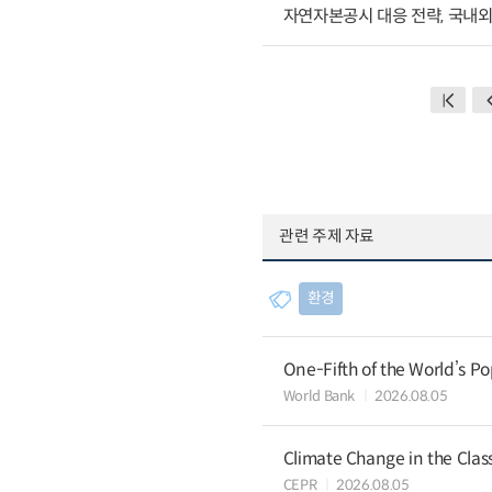
자연자본공시 대응 전략, 국내
관련 주제 자료
환경
One-Fifth of the World’s Po
World Bank
2026.08.05
Climate Change in the Cla
CEPR
2026.08.05