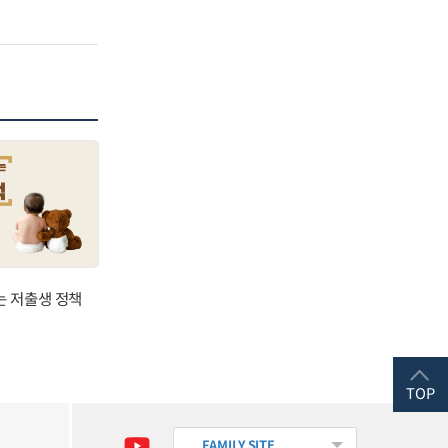
는 저출생 정책
TOP
FAMILY SITE