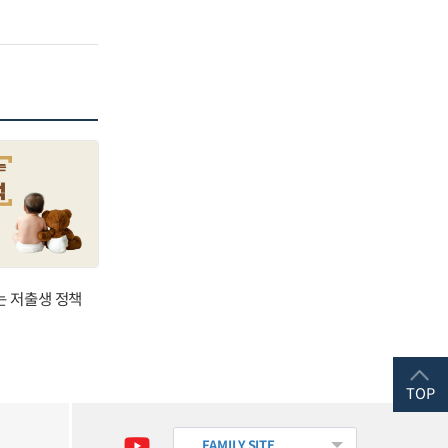
는 저출생 정책
TOP
FAMILY SITE