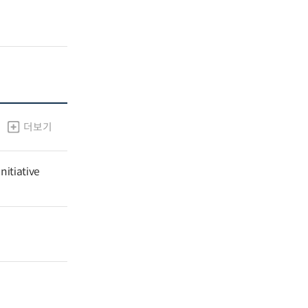
더보기
nitiative