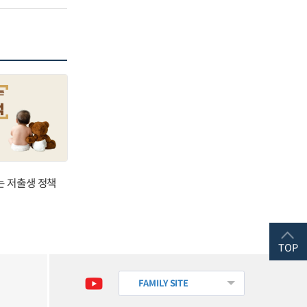
는 저출생 정책
TOP
FAMILY SITE