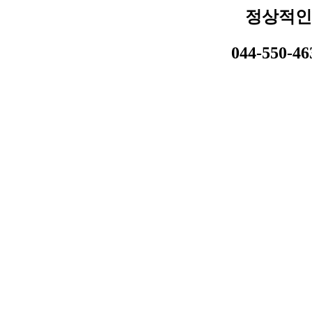
정상적인
044-550