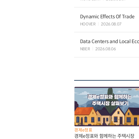
Dynamic Effects Of Trade
HOOVER
2026.08.07
Data Centers and Local Eco
NBER
2026.08.06
경제e정표
경제e정표와 함께하는 주택시장