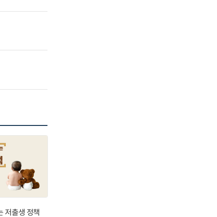
는 저출생 정책