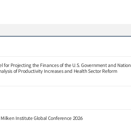
for Projecting the Finances of the U.S. Government and Nation
alysis of Productivity Increases and Health Sector Reform
e Milken Institute Global Conference 2026