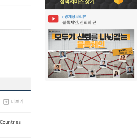
e경제정보리뷰
블록체인, 신뢰의 끈
더보기
 Countries