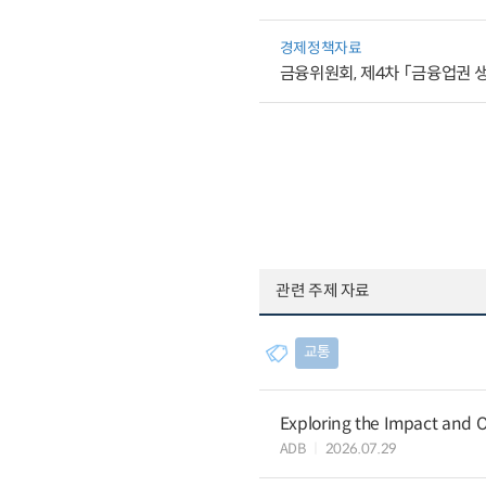
경제정책자료
금융위원회, 제4차 「금융업권 
관련 주제 자료
교통
Exploring the Impact and O
ADB
2026.07.29