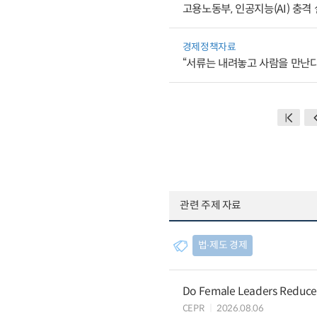
고용노동부, 인공지능(AI) 충
경제정책자료
“서류는 내려놓고 사람을 만난다
관련 주제 자료
법∙제도 경제
Do Female Leaders Reduce 
CEPR
2026.08.06