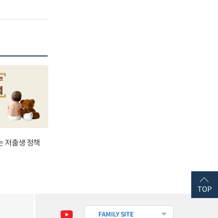
는 저출생 정책
TOP
FAMILY SITE