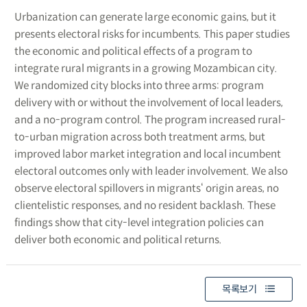
Urbanization can generate large economic gains, but it
presents electoral risks for incumbents. This paper studies
the economic and political effects of a program to
integrate rural migrants in a growing Mozambican city.
We randomized city blocks into three arms: program
delivery with or without the involvement of local leaders,
and a no-program control. The program increased rural-
to-urban migration across both treatment arms, but
improved labor market integration and local incumbent
electoral outcomes only with leader involvement. We also
observe electoral spillovers in migrants‘ origin areas, no
clientelistic responses, and no resident backlash. These
findings show that city-level integration policies can
deliver both economic and political returns.
목록보기