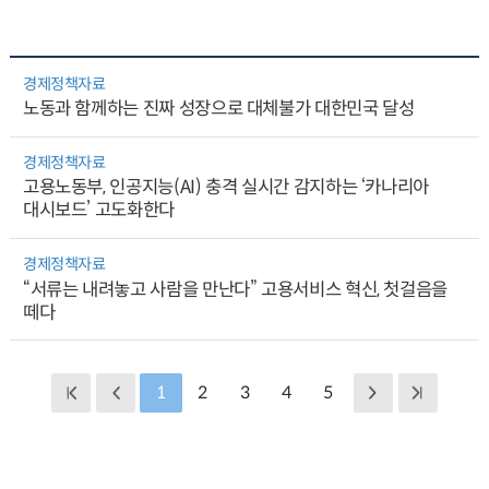
경제정책자료
노동과 함께하는 진짜 성장으로 대체불가 대한민국 달성
경제정책자료
고용노동부, 인공지능(AI) 충격 실시간 감지하는 ‘카나리아
대시보드’ 고도화한다
경제정책자료
“서류는 내려놓고 사람을 만난다” 고용서비스 혁신, 첫걸음을
떼다
1
2
3
4
5