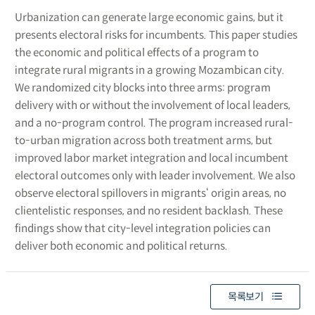
Urbanization can generate large economic gains, but it
presents electoral risks for incumbents. This paper studies
the economic and political effects of a program to
integrate rural migrants in a growing Mozambican city.
We randomized city blocks into three arms: program
delivery with or without the involvement of local leaders,
and a no-program control. The program increased rural-
to-urban migration across both treatment arms, but
improved labor market integration and local incumbent
electoral outcomes only with leader involvement. We also
observe electoral spillovers in migrants‘ origin areas, no
clientelistic responses, and no resident backlash. These
findings show that city-level integration policies can
deliver both economic and political returns.
목록보기