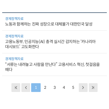
경제정책자료
노동과 함께하는 진짜 성장으로 대체불가 대한민국 달성
경제정책자료
고용노동부, 인공지능(AI) 충격 실시간 감지하는 ‘카나리아
대시보드’ 고도화한다
경제정책자료
“서류는 내려놓고 사람을 만난다” 고용서비스 혁신, 첫걸음을
떼다
1
2
3
4
5