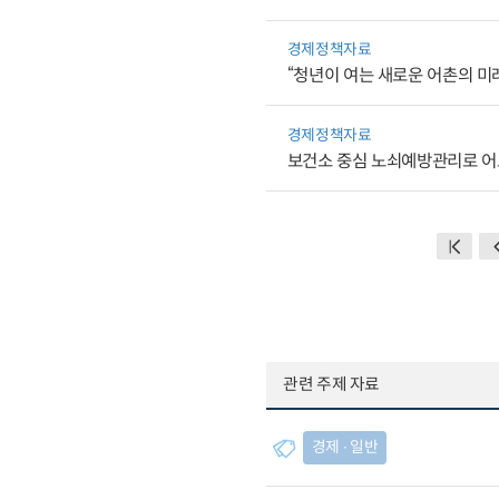
경제정책자료
“청년이 여는 새로운 어촌의 미
경제정책자료
보건소 중심 노쇠예방관리로 어
관련 주제 자료
경제 ∙ 일반