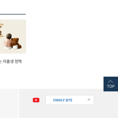
는 저출생 정책
TOP
FAMILY SITE