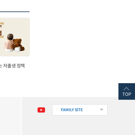
는 저출생 정책
TOP
FAMILY SITE