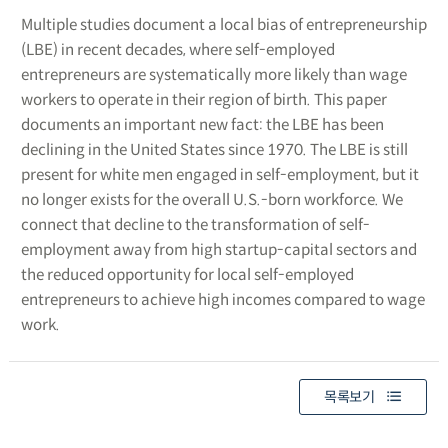
Multiple studies document a local bias of entrepreneurship
(LBE) in recent decades, where self-employed
entrepreneurs are systematically more likely than wage
workers to operate in their region of birth. This paper
documents an important new fact: the LBE has been
declining in the United States since 1970. The LBE is still
present for white men engaged in self-employment, but it
no longer exists for the overall U.S.-born workforce. We
connect that decline to the transformation of self-
employment away from high startup-capital sectors and
the reduced opportunity for local self-employed
entrepreneurs to achieve high incomes compared to wage
work.
목록보기