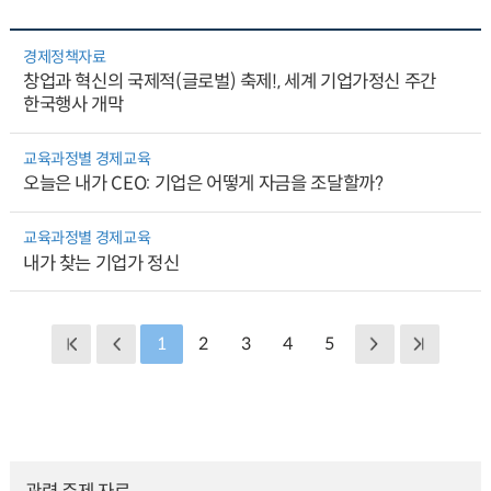
경제정책자료
창업과 혁신의 국제적(글로벌) 축제!, 세계 기업가정신 주간
한국행사 개막
교육과정별 경제교육
오늘은 내가 CEO: 기업은 어떻게 자금을 조달할까?
교육과정별 경제교육
내가 찾는 기업가 정신
1
2
3
4
5