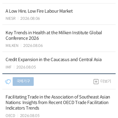
A Low Hire, Low Fire Labour Market
NIESR
2026.08.06
Key Trends in Health at the Milken Institute Global
Conference 2026
MILKEN
2026.08.06
Credit Expansion in the Caucasus and Central Asia
IMF
2026.08.05
국제기구
더보기
Facilitating Trade in the Association of Southeast Asian
Nations: Insights from Recent OECD Trade Facilitation
Indicators Trends
OECD
2026.08.05