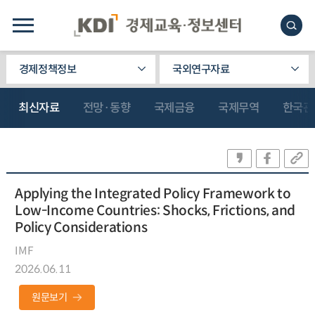
경제정책정보
국외연구자료
최신자료
전망·동향
국제금융
국제무역
한국관
Applying the Integrated Policy Framework to
Low-Income Countries: Shocks, Frictions, and
Policy Considerations
IMF
2026.06.11
원문보기