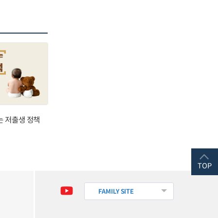
는 저출생 정책
TOP
FAMILY SITE