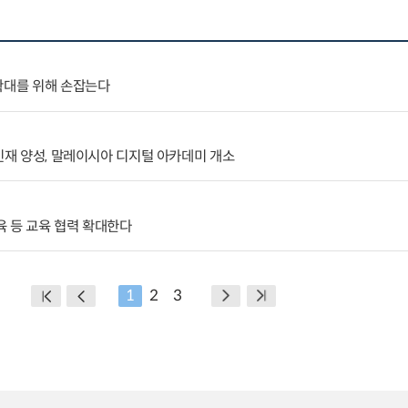
확대를 위해 손잡는다
 인재 양성, 말레이시아 디지털 아카데미 개소
 등 교육 협력 확대한다
1
2
3