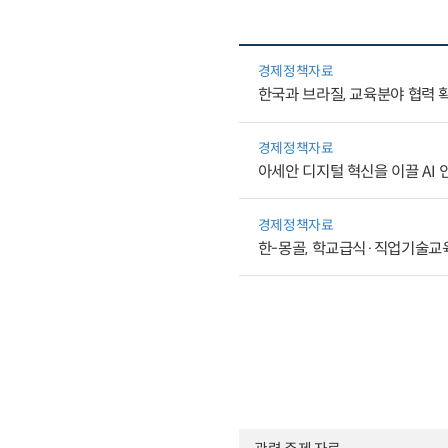
경제정책자료
한국과 브라질, 교육분야 협력 
경제정책자료
아세안 디지털 혁신을 이끌 AI
경제정책자료
한-몽골, 학교급식·직업기술교육