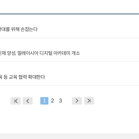
확대를 위해 손잡는다
 인재 양성, 말레이시아 디지털 아카데미 개소
 등 교육 협력 확대한다
1
2
3