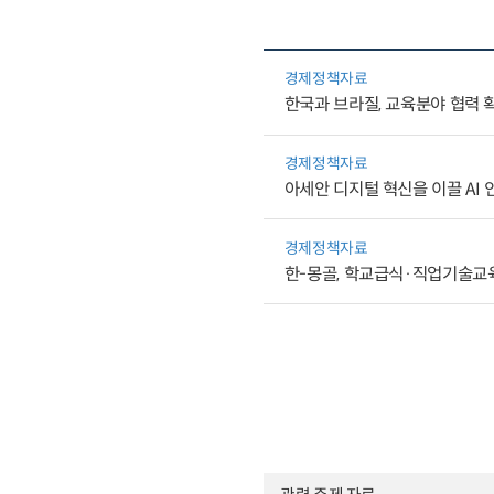
경제정책자료
한국과 브라질, 교육분야 협력 
경제정책자료
아세안 디지털 혁신을 이끌 AI
경제정책자료
한-몽골, 학교급식·직업기술교육