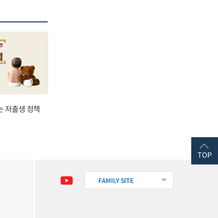
는 저출생 정책
TOP
FAMILY SITE