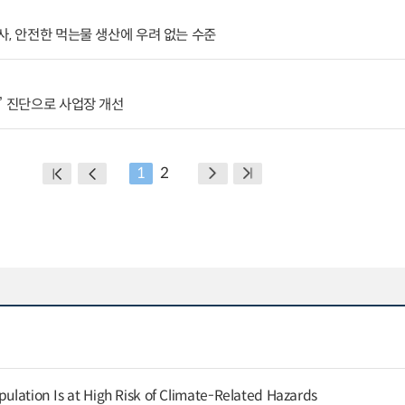
사, 안전한 먹는물 생산에 우려 없는 수준
’ 진단으로 사업장 개선
1
2
pulation Is at High Risk of Climate-Related Hazards