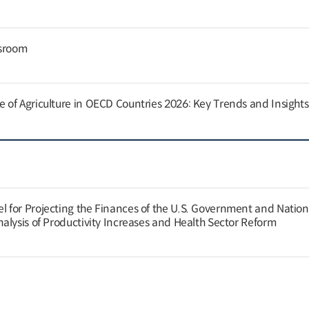
ssroom
of Agriculture in OECD Countries 2026: Key Trends and Insights
for Projecting the Finances of the U.S. Government and Nation
alysis of Productivity Increases and Health Sector Reform