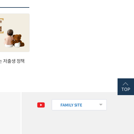
는 저출생 정책
TOP
FAMILY SITE