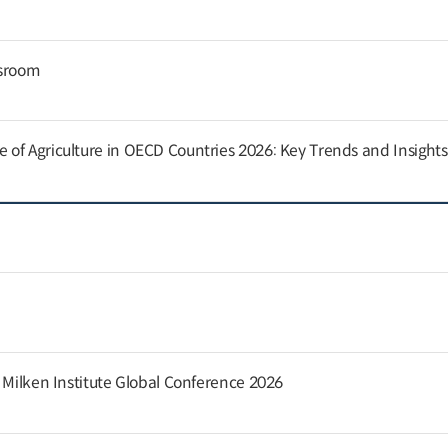
ssroom
of Agriculture in OECD Countries 2026: Key Trends and Insights
e Milken Institute Global Conference 2026