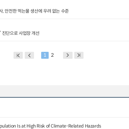
사, 안전한 먹는물 생산에 우려 없는 수준
’ 진단으로 사업장 개선
1
2
pulation Is at High Risk of Climate-Related Hazards