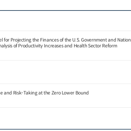
for Projecting the Finances of the U.S. Government and Nation
alysis of Productivity Increases and Health Sector Reform
 and Risk-Taking at the Zero Lower Bound