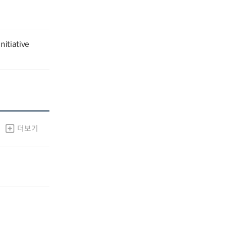
nitiative
더보기