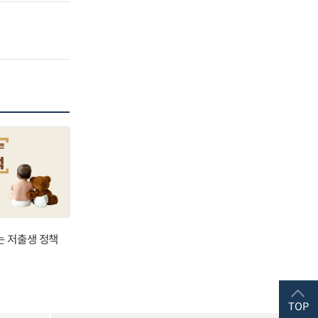
는 저출생 정책
TOP