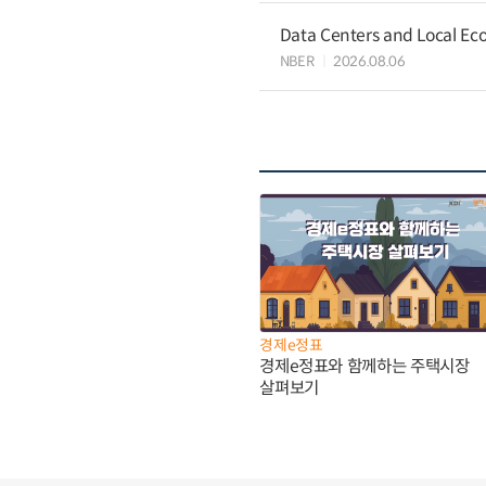
Data Centers and Local Eco
NBER
2026.08.06
경제e정표
경제e정표와 함께하는 주택시장
살펴보기