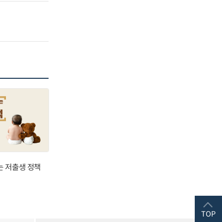
는 저출생 정책
TOP