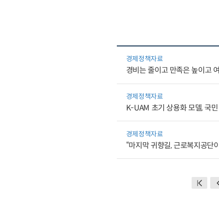
경제정책자료
경비는 줄이고 만족은 높이고 
경제정책자료
K-UAM 초기 상용화 모델, 국민
경제정책자료
“마지막 귀향길, 근로복지공단이