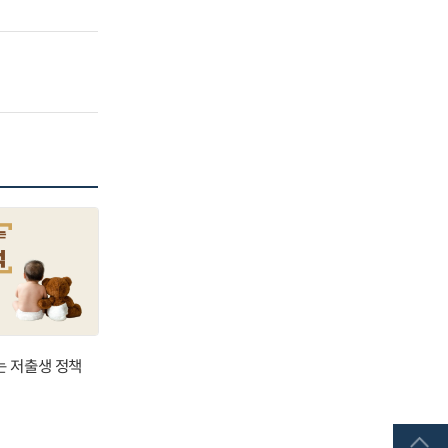
는 저출생 정책