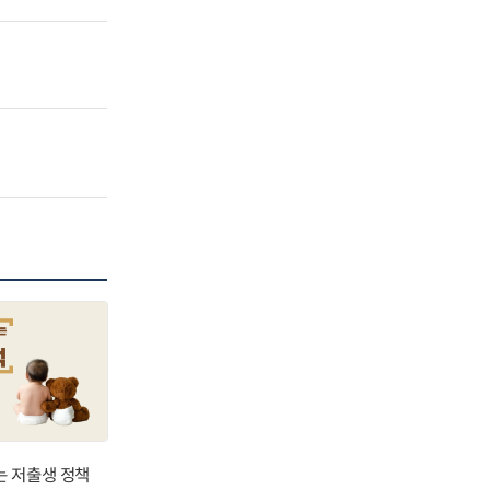
는 저출생 정책