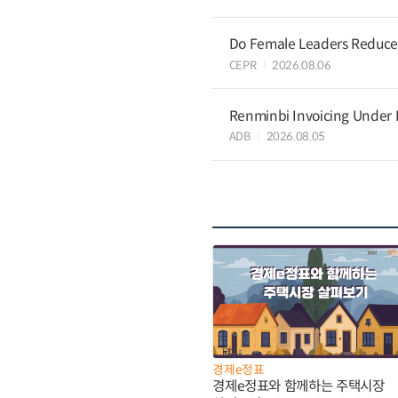
Do Female Leaders Reduce 
CEPR
2026.08.06
Renminbi Invoicing Under Do
ADB
2026.08.05
경제e정표
경제e정표와 함께하는 주택시장