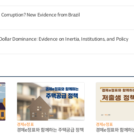
Corruption? New Evidence from Brazil
llar Dominance: Evidence on Inertia, Institutions, and Policy
경제e정표
경제e정표
경제e정표와 함께하는 주택공급 정책
경제e정표와 함께하