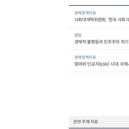
경제정책자료
사회대개혁위원회, ‘한국 사회 
컬럼
경제적 불평등과 민주주의 위기
경제정책자료
참여와 인공지능(AI) 시대, 
관련 주제 자료