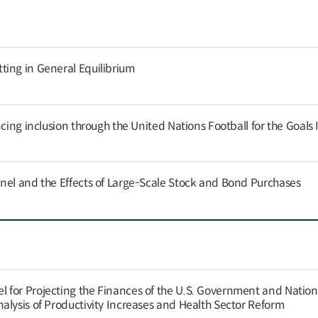
ing in General Equilibrium
cing inclusion through the United Nations Football for the Goals I
nel and the Effects of Large-Scale Stock and Bond Purchases
for Projecting the Finances of the U.S. Government and Nation
alysis of Productivity Increases and Health Sector Reform