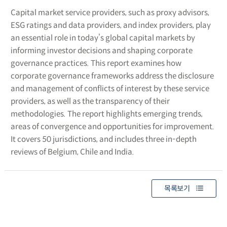
Capital market service providers, such as proxy advisors,
ESG ratings and data providers, and index providers, play
an essential role in today’s global capital markets by
informing investor decisions and shaping corporate
governance practices. This report examines how
corporate governance frameworks address the disclosure
and management of conflicts of interest by these service
providers, as well as the transparency of their
methodologies. The report highlights emerging trends,
areas of convergence and opportunities for improvement.
It covers 50 jurisdictions, and includes three in-depth
reviews of Belgium, Chile and India.
목록보기