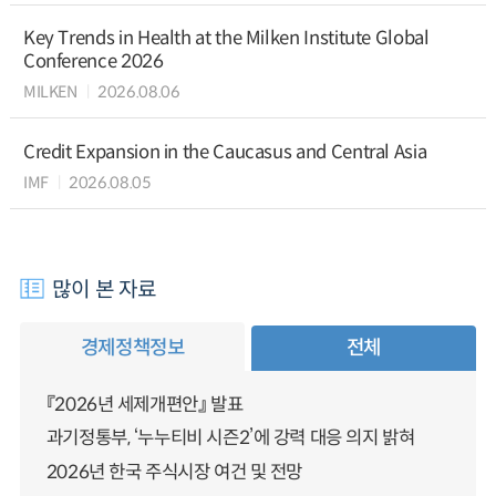
Key Trends in Health at the Milken Institute Global
Conference 2026
MILKEN
2026.08.06
Credit Expansion in the Caucasus and Central Asia
IMF
2026.08.05
많이 본 자료
경제정책정보
전체
『2026년 세제개편안』 발표
과기정통부, ‘누누티비 시즌2’에 강력 대응 의지 밝혀
2026년 한국 주식시장 여건 및 전망