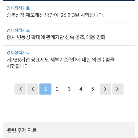
경제정책자료
중복상장 제도개선 방안이 ‘26.8.3일 시행됩니다.
경제정책자료
증시 변동성 확대에 관계기관 신속 공조, 대응 강화
경제정책자료
저PBR기업 공표제도 세부기준(안)에 대한 의견수렴을
시행합니다.
1
2
3
4
5
관련 주제 자료