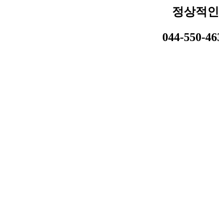
정상적인
044-550