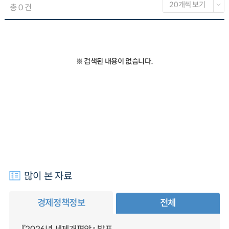
총 0 건
※ 검색된 내용이 없습니다.
많이 본 자료
경제정책정보
전체