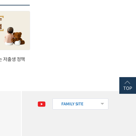
는 저출생 정책
TOP
FAMILY SITE