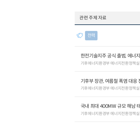
관련 주제 자료
전력
한전기술지주 공식 출범, 에너지
기후에너지환경부 에너지전환정책실
기후부 장관, 여름철 폭염 대응
기후에너지환경부 에너지전환정책실
국내 최대 400MW 규모 해남
기후에너지환경부 에너지전환정책실