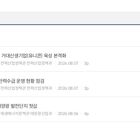
 거대신생기업(유니콘) 육성 본격화
 전력산업정책관 전력산업정책과
2026.08.07
3p
 전력수급 운영 현황 점검
 전력산업정책관 전력산업정책과
2026.08.07
3p
 태양광 발전단지 첫삽
 재생에너지정책관 태양광산업과
2026.08.06
4p