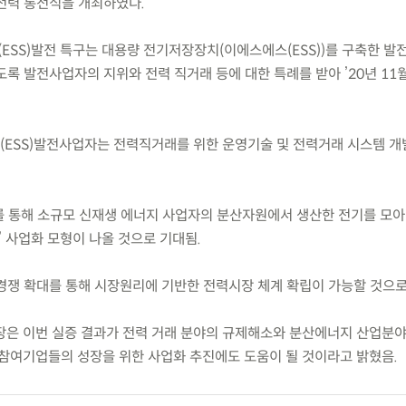
전력 통전식을 개최하였다.
(ESS)발전 특구는 대용량 전기저장장치(이에스에스(ESS))를 구축한 
록 발전사업자의 지위와 전력 직거래 등에 대한 특례를 받아 ’20년 11
스(ESS)발전사업자는 전력직거래를 위한 운영기술 및 전력거래 시스템 개
과를 통해 소규모 신재생 에너지 사업자의 분산자원에서 생산한 전기를 모
’ 사업화 모형이 나올 것으로 기대됨.
의 경쟁 확대를 통해 시장원리에 기반한 전력시장 체계 확립이 가능할 것으
은 이번 실증 결과가 전력 거래 분야의 규제해소와 분산에너지 산업분
 참여기업들의 성장을 위한 사업화 추진에도 도움이 될 것이라고 밝혔음.