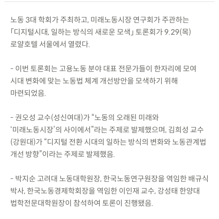
노동 3대 학회가 주최하고, 미래노동시장 연구회가 주관하는
「디지털시대, 일하는 방식의 새로운 모색」 토론회가 9.29(목)
로얄호텔 서울에서 열렸다.
- 이번 토론회는 고용노동 분야 대표 전문가들이 한자리에 모여
시대 변화에 맞는 노동법 체계 개선방안을 모색하기 위해
마련되었음.
- 권오성 교수(성신여대)가 “노동의 오래된 미래와
‘미래노동시장’의 사이에서”라는 주제로 발제했으며, 김희성 교수
(강원대)가 “디지털 전환 시대의 일하는 방식의 변화와 노동관계법
개선 방향”이라는 주제로 발제했음.
- 박지순 고려대 노동대학원장, 한국노동연구원장을 역임한 배규식
박사, 한국노동경제학회장을 역임한 이인재 교수, 강성태 한양대
법학전문대학원장이 참석하여 토론이 진행됐음.