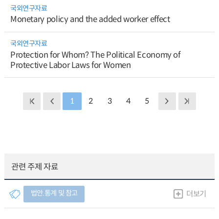
국외연구자료
Monetary policy and the added worker effect
국외연구자료
Protection for Whom? The Political Economy of
Protective Labor Laws for Women
1
2
3
4
5
관련 주제 자료
법안.통계 및 참고
더보기