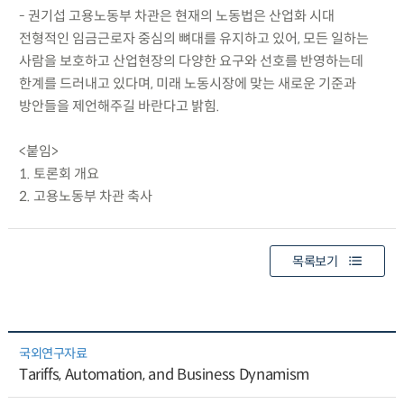
- 권기섭 고용노동부 차관은 현재의 노동법은 산업화 시대
전형적인 임금근로자 중심의 뼈대를 유지하고 있어, 모든 일하는
사람을 보호하고 산업현장의 다양한 요구와 선호를 반영하는데
한계를 드러내고 있다며, 미래 노동시장에 맞는 새로운 기준과
방안들을 제언해주길 바란다고 밝힘.
<붙임>
1. 토론회 개요
2. 고용노동부 차관 축사
목록보기
국외연구자료
Tariffs, Automation, and Business Dynamism