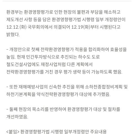
환경부는 환경영향평가로 인한 현장의 불편과 부담을 해소하고
제도개선 사항 등을 담은 환경영향평가법 시행령 일부 개정령안이
12.12.(화) 국무회의에서 의결되어 12.19(화)부터 시행된다고
밝혔다.
- 개정안으로 첫째 전략환경영향평가 적용을 합리화하여 효율성을
높임. 현재 민간투자방식으로 추진되는 하수도 도로
철도건설사업에도 재정사업처럼 다른 계획에서
전략환경영향평가를 거친 경우 평가 생략 등이 가능하도록 했음.
- 또한 재해예방사업의 신속한 추진을 위해 소하천종합정비계획 및
하천기본계획을 약식전략환경영향평가 대상에 추가했음.
- 둘째 현장의 목소리를 반영하여 환경영향평가 대상 및 절차를
개선하였음.
<붙임> 환경영향평가법 시행령 일부개정령안 주요내용