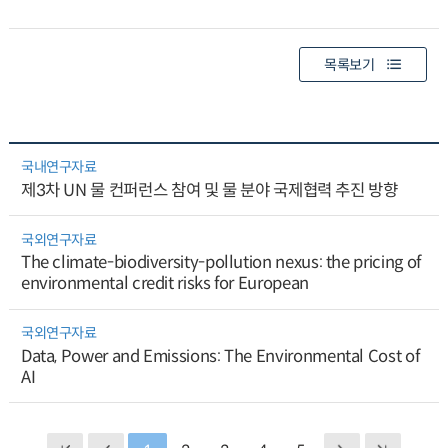
목록보기
국내연구자료
제3차 UN 물 컨퍼런스 참여 및 물 분야 국제협력 추진 방향
국외연구자료
The climate-biodiversity-pollution nexus: the pricing of
environmental credit risks for European
국외연구자료
Data, Power and Emissions: The Environmental Cost of
AI