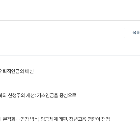
목록
? 퇴직연금의 배신
와 신청주의 개선: 기초연금을 중심으로
의 본격화…연장 방식, 임금체계 개편, 청년고용 영향이 쟁점