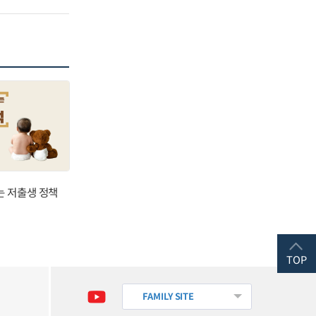
는 저출생 정책
TOP
FAMILY SITE