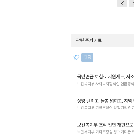
관련 주제 자료
연금
국민연금 보험료 지원제도, 저
보건복지부 사회복지정책실 연금정
생명 살리고, 돌봄 넓히고, 지
보건복지부 기획조정실 정책기획관 
보건복지부 조직 전면 개편으로 
보건복지부 기획조정실 정책기획관 