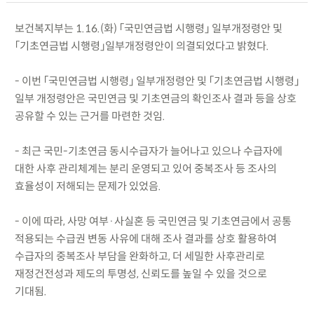
보건복지부는 1.16.(화) 「국민연금법 시행령」 일부개정령안 및
「기초연금법 시행령」일부개정령안이 의결되었다고 밝혔다.
- 이번 「국민연금법 시행령」 일부개정령안 및 「기초연금법 시행령」
일부 개정령안은 국민연금 및 기초연금의 확인조사 결과 등을 상호
공유할 수 있는 근거를 마련한 것임.
- 최근 국민-기초연금 동시수급자가 늘어나고 있으나 수급자에
대한 사후 관리체계는 분리 운영되고 있어 중복조사 등 조사의
효율성이 저해되는 문제가 있었음.
- 이에 따라, 사망 여부·사실혼 등 국민연금 및 기초연금에서 공통
적용되는 수급권 변동 사유에 대해 조사 결과를 상호 활용하여
수급자의 중복조사 부담을 완화하고, 더 세밀한 사후관리로
재정건전성과 제도의 투명성, 신뢰도를 높일 수 있을 것으로
기대됨.